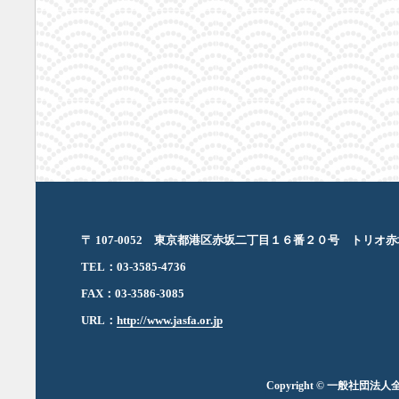
〒 107-0052 東京都港区赤坂二丁目１６番２０号 トリオ
TEL：03-3585-4736
FAX：03-3586-3085
URL：
http://www.jasfa.or.jp
Copyright © 一般社団法人全